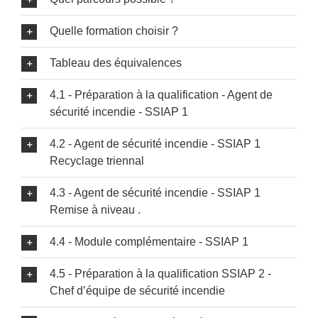
Quelle formation choisir ?
Tableau des équivalences
4.1 - Préparation à la qualification - Agent de
sécurité incendie - SSIAP 1
4.2 - Agent de sécurité incendie - SSIAP 1
Recyclage triennal
4.3 - Agent de sécurité incendie - SSIAP 1
Remise à niveau .
4.4 - Module complémentaire - SSIAP 1
4.5 - Préparation à la qualification SSIAP 2 -
Chef d’équipe de sécurité incendie