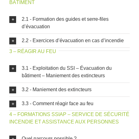
BÂTIMENT
2.1 - Formation des guides et serre-files
d’évacuation
2.2 - Exercices d’évacuation en cas d’incendie
3 – RÉAGIR AU FEU
3.1 - Exploitation du SSI – Évacuation du
bâtiment – Maniement des extincteurs
3.2 - Maniement des extincteurs
3.3 - Comment réagir face au feu
4 – FORMATIONS SSIAP – SERVICE DE SÉCURITÉ
INCENDIE ET ASSISTANCE AUX PERSONNES
Quel parcours possible ?