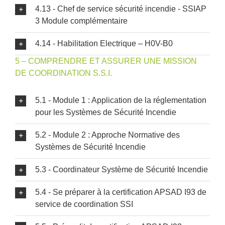
4.13 - Chef de service sécurité incendie - SSIAP
3 Module complémentaire
4.14 - Habilitation Electrique – H0V-B0
5 – COMPRENDRE ET ASSURER UNE MISSION
DE COORDINATION S.S.I.
5.1 - Module 1 : Application de la réglementation
pour les Systèmes de Sécurité Incendie
5.2 - Module 2 : Approche Normative des
Systèmes de Sécurité Incendie
5.3 - Coordinateur Système de Sécurité Incendie
5.4 - Se préparer à la certification APSAD I93 de
service de coordination SSI