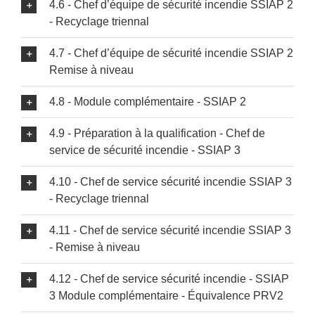
4.6 - Chef d’équipe de sécurité incendie SSIAP 2
- Recyclage triennal
4.7 - Chef d’équipe de sécurité incendie SSIAP 2
Remise à niveau
4.8 - Module complémentaire - SSIAP 2
4.9 - Préparation à la qualification - Chef de
service de sécurité incendie - SSIAP 3
4.10 - Chef de service sécurité incendie SSIAP 3
- Recyclage triennal
4.11 - Chef de service sécurité incendie SSIAP 3
- Remise à niveau
4.12 - Chef de service sécurité incendie - SSIAP
3 Module complémentaire - Équivalence PRV2