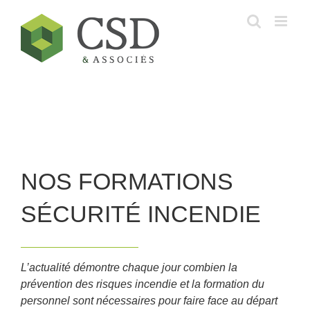
Skip
to
content
NOS FORMATIONS
SÉCURITÉ INCENDIE
L’actualité démontre chaque jour combien la
prévention des risques incendie et la formation du
personnel sont nécessaires pour faire face au départ