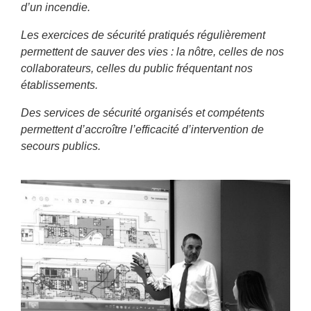
d’un incendie.
Les exercices de sécurité pratiqués régulièrement
permettent de sauver des vies : la nôtre, celles de nos
collaborateurs, celles du public fréquentant nos
établissements.
Des services de sécurité organisés et compétents
permettent d’accroître l’efficacité d’intervention de
secours publics.