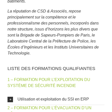
bâtiments.
La réputation de CSD & Associés, repose
principalement sur la compétence et le
professionnalisme des personnels, incorporés dans
notre structure, issus d’horizons les plus divers que
sont la Brigade de Sapeurs-Pompiers de Paris, le
Laboratoire Central de la Préfecture de Police, les
Écoles d’Ingénieurs et les Instituts Universitaires de
Technologie.
LISTE DES FORMATIONS QUALIFIANTES
1 – FORMATION POUR L’EXPLOITATION DU
SYSTÈME DE SÉCURITÉ INCENDIE
Utilisation et exploitation du SSI en ERP
2 – FORMATION POUR L’ÉVACUATION D’UN