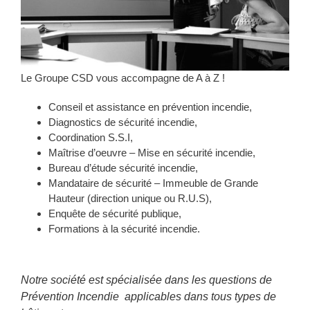
Le Groupe CSD vous accompagne de A à Z !
Conseil et assistance en prévention incendie,
Diagnostics de sécurité incendie,
Coordination S.S.I,
Maîtrise d’oeuvre – Mise en sécurité incendie,
Bureau d’étude sécurité incendie,
Mandataire de sécurité – Immeuble de Grande
Hauteur (direction unique ou R.U.S),
Enquête de sécurité publique,
Formations à la sécurité incendie.
Notre société est spécialisée dans les questions de
Prévention Incendie applicables dans tous types de