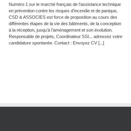
Numéro 1 sur le marché français de l’assistance technique
en prévention contre les risques d’incendie et de panique,
CSD & ASSOCIES est force de proposition au cours des
différentes étapes de la vie des bâtiments, de la conception
à la réception, jusqu’à l’aménagement et son évolution.
Responsable de projets, Coordinateur SSI... adressez votre
candidature spontanée. Contact : Envoyez CV [...]