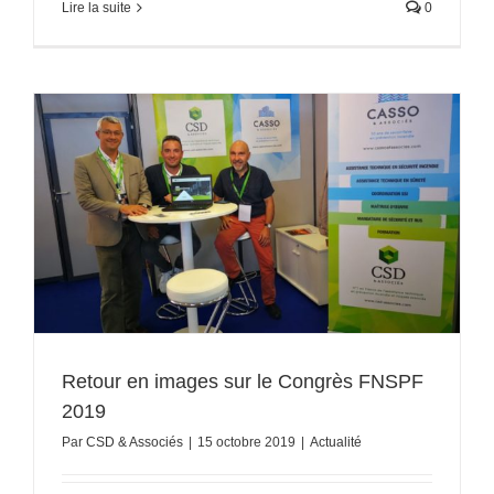
Lire la suite
0
Retour en images sur le Congrès FNSPF
2019
Par
CSD & Associés
|
15 octobre 2019
|
Actualité