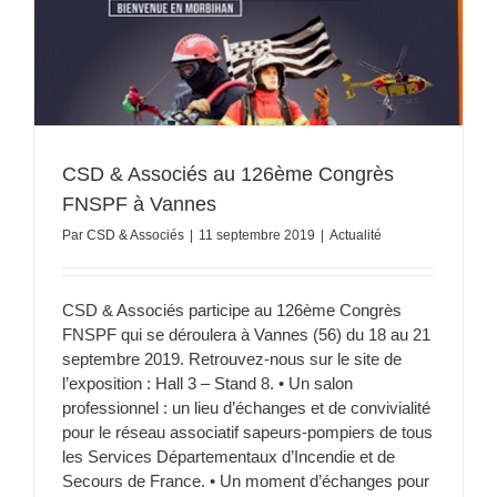
CSD & Associés au 126ème Congrès
FNSPF à Vannes
Par
CSD & Associés
|
11 septembre 2019
|
Actualité
CSD & Associés participe au 126ème Congrès
FNSPF qui se déroulera à Vannes (56) du 18 au 21
septembre 2019. Retrouvez-nous sur le site de
l’exposition : Hall 3 – Stand 8. • Un salon
professionnel : un lieu d’échanges et de convivialité
pour le réseau associatif sapeurs-pompiers de tous
les Services Départementaux d’Incendie et de
Secours de France. • Un moment d’échanges pour