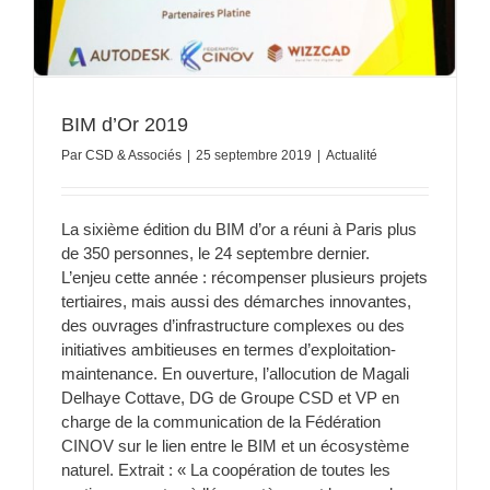
BIM d’Or 2019
Par
CSD & Associés
|
25 septembre 2019
|
Actualité
La sixième édition du BIM d’or a réuni à Paris plus
de 350 personnes, le 24 septembre dernier.
L’enjeu cette année : récompenser plusieurs projets
tertiaires, mais aussi des démarches innovantes,
des ouvrages d’infrastructure complexes ou des
initiatives ambitieuses en termes d’exploitation-
maintenance. En ouverture, l’allocution de Magali
Delhaye Cottave, DG de Groupe CSD et VP en
charge de la communication de la Fédération
CINOV sur le lien entre le BIM et un écosystème
naturel. Extrait : « La coopération de toutes les