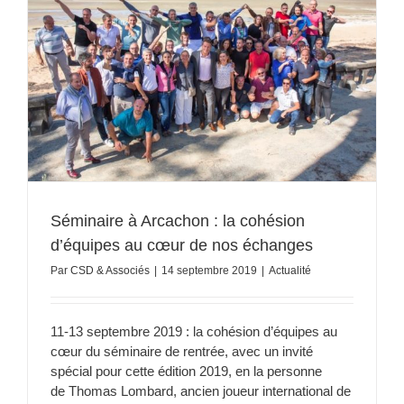
s
Séminaire à Arcachon : la cohésion
d’équipes au cœur de nos échanges
Par
CSD & Associés
|
14 septembre 2019
|
Actualité
11-13 septembre 2019 : la cohésion d’équipes au
cœur du séminaire de rentrée, avec un invité
spécial pour cette édition 2019, en la personne
de Thomas Lombard, ancien joueur international de