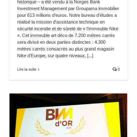
historique – a été vendu à la Norges Bank
Investment Management par Groupama immobilier
pour 613 millions d’euros. Notre bureau d’études a
réalisé la mission d’assistance technique en
sécurité incendie et de sûreté de « l’immeuble Nike
». Cet immeuble art déco de 7.200 mètres carrés
sera divisé en deux parties distinctes : 4.300
mètres carrés consacrés au plus grand magasin
Nike d’Europe, sur quatre niveaux, [...]
Lire la suite
0