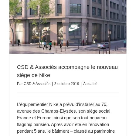
CSD & Associés accompagne le nouveau
siège de Nike
Par
CSD & Associés
|
3 octobre 2019
|
Actualité
L’équipementier Nike a prévu d’installer au 79,
avenue des Champs-Elysées, son siège social
France et Europe, ainsi que son tout nouveau
flagship parisien. Après avoir été en rénovation
pendant 5 ans, le bâtiment – classé au patrimoine