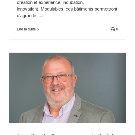
création et expérience, incubation,
innovation). Modulables, ces bâtiments permettront
d'agrandir [...]
Lire la suite
0