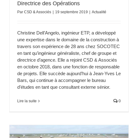
Directrice des Opérations
Par
CSD & Associés
|
19 septembre 2019
|
Actualité
Christine Dell’Angelo, ingénieur ETP, a développé
une expertise dans le domaine de la construction à
travers son expérience de 28 ans chez SOCOTEC
en tant qu’ingénieur généraliste, chef de groupe et
directrice d’agence. Elle a rejoint CSD & Associés
en octobre 2018, dans une fonction de responsable
de projets. Elle succède aujourd’hui à Jean-Yves Le
Bars, qui continue à accompagner le bureau
d’études en tant que consultant externe sénior.
Lire la suite
0