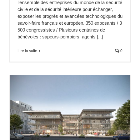
l’ensemble des entreprises du monde de la sécurité
civile et de la sécurité intérieure pour échanger,
exposer les progrès et avancées technologiques du
savoir-faire français et européen. 350 exposants / 3
500 congressistes / Plusieurs centaines de
bénévoles : sapeurs-pompiers, agents [...]
Lire la suite
0
s