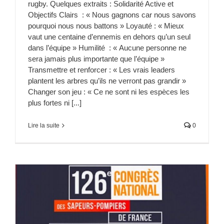
rugby. Quelques extraits : Solidarité Active et
Objectifs Clairs : « Nous gagnons car nous savons
pourquoi nous nous battons » Loyauté : « Mieux
vaut une centaine d’ennemis en dehors qu’un seul
dans l’équipe » Humilité : « Aucune personne ne
sera jamais plus importante que l’équipe »
Transmettre et renforcer : « Les vrais leaders
plantent les arbres qu’ils ne verront pas grandir »
Changer son jeu : « Ce ne sont ni les espèces les
plus fortes ni [...]
Lire la suite
0
F