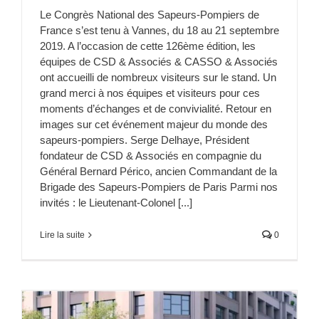
Le Congrès National des Sapeurs-Pompiers de
France s’est tenu à Vannes, du 18 au 21 septembre
2019. A l’occasion de cette 126ème édition, les
équipes de CSD & Associés & CASSO & Associés
ont accueilli de nombreux visiteurs sur le stand. Un
grand merci à nos équipes et visiteurs pour ces
moments d’échanges et de convivialité. Retour en
images sur cet événement majeur du monde des
sapeurs-pompiers. Serge Delhaye, Président
fondateur de CSD & Associés en compagnie du
Général Bernard Périco, ancien Commandant de la
Brigade des Sapeurs-Pompiers de Paris Parmi nos
invités : le Lieutenant-Colonel [...]
Lire la suite
0