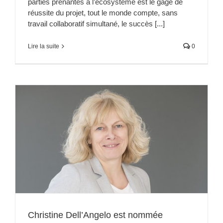
parties prenantes à l’écosystème est le gage de
réussite du projet, tout le monde compte, sans
travail collaboratif simultané, le succès [...]
Lire la suite
0
Christine Dell’Angelo est nommée