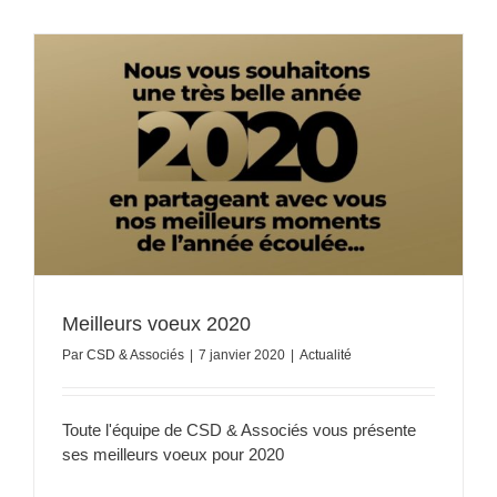
Meilleurs voeux 2020
Par
CSD & Associés
|
7 janvier 2020
|
Actualité
Toute l'équipe de CSD & Associés vous présente
ses meilleurs voeux pour 2020