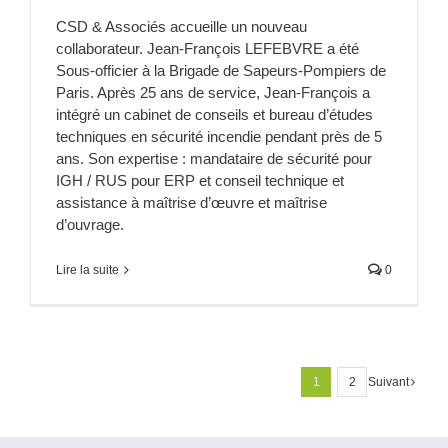
CSD & Associés accueille un nouveau
collaborateur. Jean-François LEFEBVRE a été
Sous-officier à la Brigade de Sapeurs-Pompiers de
Paris. Après 25 ans de service, Jean-François a
intégré un cabinet de conseils et bureau d’études
techniques en sécurité incendie pendant près de 5
ans. Son expertise : mandataire de sécurité pour
IGH / RUS pour ERP et conseil technique et
assistance à maîtrise d’œuvre et maîtrise
d’ouvrage.
Lire la suite
0
1
2
Suivant