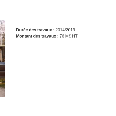
Durée des travaux :
2014/2019
Montant des travaux :
76 M€ HT