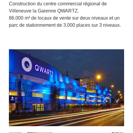
Construction du centre commercial régional de
Villeneuve la Garenne QWARTZ.
86.000 m² de locaux de vente sur deux niveaux et un
parc de stationnement de 3.000 places sur 3 niveaux.