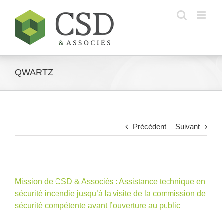
Skip
to
content
QWARTZ
Précédent
Suivant
Mission de CSD & Associés : Assistance technique en
sécurité incendie jusqu’à la visite de la commission de
sécurité compétente avant l’ouverture au public