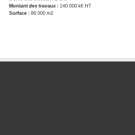
Montant des travaux :
140 000 k€ HT
Surface :
86 000 m2