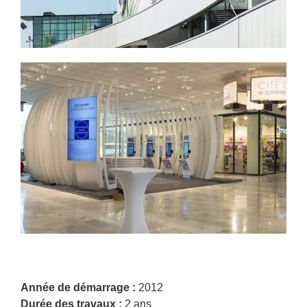
Année de démarrage :
2012
Durée des travaux :
2 ans