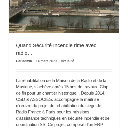
Quand Sécurité Incendie rime avec
radio…
Par
admin
|
14 mars 2023
|
Actualité
La réhabilitation de la Maison de la Radio et de la
Musique, s'achève après 15 ans de travaux. Clap
de fin pour un chantier historique... Depuis 2014,
CSD & ASSOCIÉS, accompagne la maitrise
d’œuvre du projet de réhabilitation du siège de
Radio France à Paris pour les missions
d’assistance techniques en sécurité incendie et de
coordination SSI Ce projet, composé d’un ERP