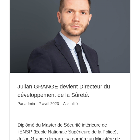
Julian GRANGE devient Directeur du
développement de la Sûreté.
Par
admin
|
7 avril 2023
|
Actualité
Diplômé du Master de Sécurité intérieure de
l’ENSP (Ecole Nationale Supérieure de la Police),
Julian Grange démarre sa carrière au Ministère de