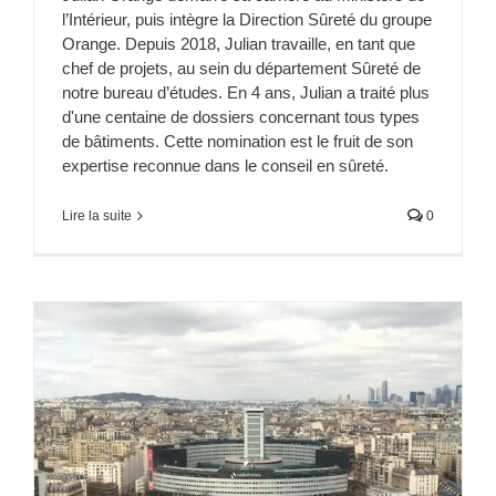
l’Intérieur, puis intègre la Direction Sûreté du groupe
Orange. Depuis 2018, Julian travaille, en tant que
chef de projets, au sein du département Sûreté de
notre bureau d’études. En 4 ans, Julian a traité plus
d'une centaine de dossiers concernant tous types
de bâtiments. Cette nomination est le fruit de son
expertise reconnue dans le conseil en sûreté.
Lire la suite
0