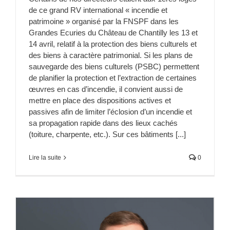
de ce grand RV international « incendie et
patrimoine » organisé par la FNSPF dans les
Grandes Ecuries du Château de Chantilly les 13 et
14 avril, relatif à la protection des biens culturels et
des biens à caractère patrimonial. Si les plans de
sauvegarde des biens culturels (PSBC) permettent
de planifier la protection et l’extraction de certaines
œuvres en cas d’incendie, il convient aussi de
mettre en place des dispositions actives et
passives afin de limiter l’éclosion d’un incendie et
sa propagation rapide dans des lieux cachés
(toiture, charpente, etc.). Sur ces bâtiments [...]
Lire la suite
0