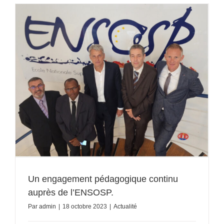
Un engagement pédagogique continu
auprès de l’ENSOSP.
Par
admin
|
18 octobre 2023
|
Actualité