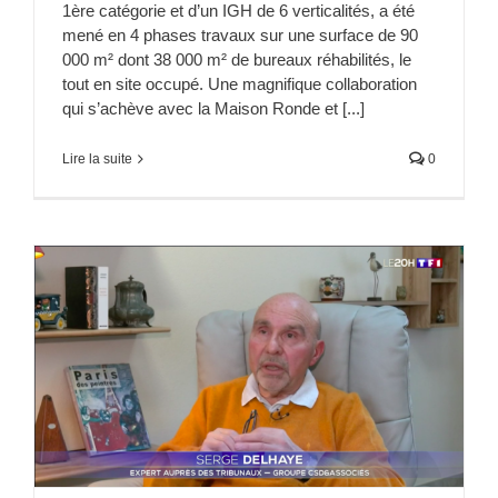
1ère catégorie et d’un IGH de 6 verticalités, a été
mené en 4 phases travaux sur une surface de 90
000 m² dont 38 000 m² de bureaux réhabilités, le
tout en site occupé. Une magnifique collaboration
qui s’achève avec la Maison Ronde et [...]
Lire la suite
0