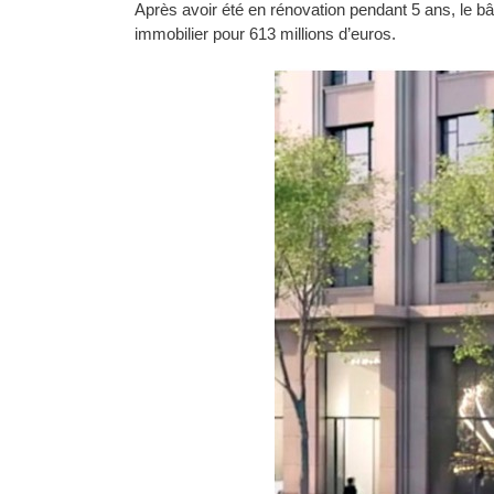
Après avoir été en rénovation pendant 5 ans, le 
immobilier pour 613 millions d’euros.