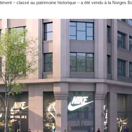
bâtiment – classé au patrimoine historique – a été vendu à la Norg