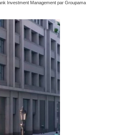
es Bank Investment Management par Groupama