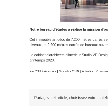
Notre bureau d’études a réalisé la mission d’as
Cet immeuble art déco de 7.200 mètres carrés ser
niveaux, et 2.900 mètres carrés de bureaux ouvert
Le cabinet d’architecte d’intérieur Studio VP Desig
printemps 2020.
Par
CSD & Associés
|
3 octobre 2019
|
Actualité
|
0 comme
Partagez cet article, choisissez votre platef