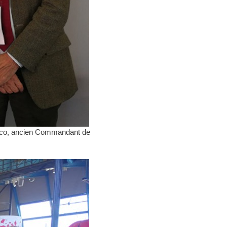
rico, ancien Commandant de