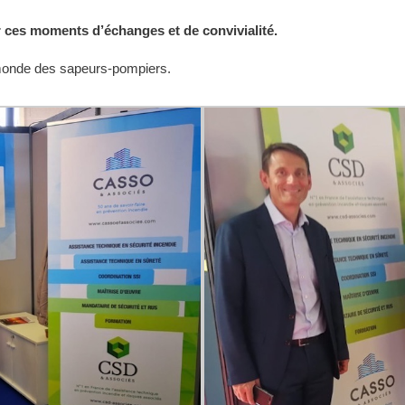
r
ces moments d’échanges et de convivialité.
monde des sapeurs-pompiers.