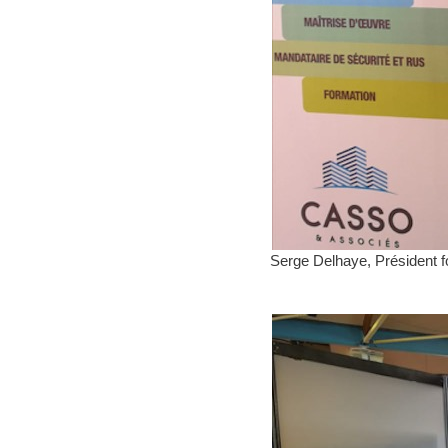
Serge Delhaye, Président 