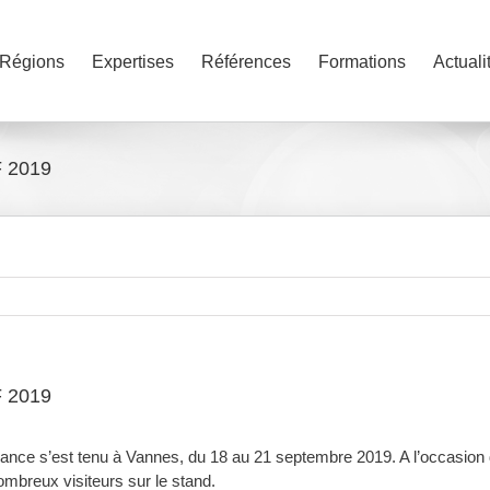
Régions
Expertises
Références
Formations
Actuali
F 2019
F 2019
nce s’est tenu à Vannes, du 18 au 21 septembre 2019. A l’occasion 
mbreux visiteurs sur le stand.