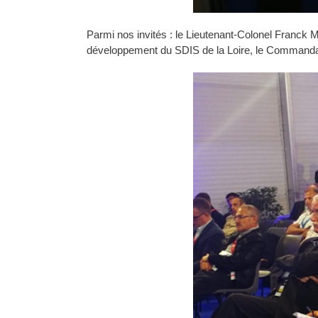
Parmi nos invités : le Lieutenant-Colonel Franck 
développement du SDIS de la Loire, le Commandant 