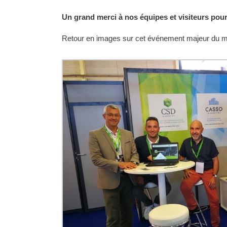
Un grand merci à nos équipes et visiteurs pou
Retour en images sur cet événement majeur du 